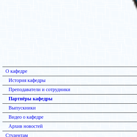
О кафедре
История кафедры
Преподаватели и сотрудники
Партнёры кафедры
Выпускники
Видео о кафедре
Архив новостей
Студентам