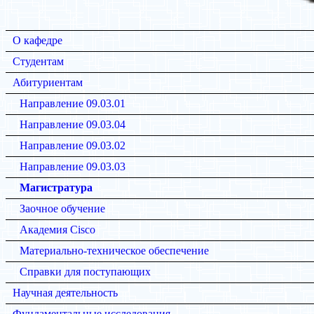
О кафедре
Студентам
Абитуриентам
Направление 09.03.01
Направление 09.03.04
Направление 09.03.02
Направление 09.03.03
Магистратура
Заочное обучение
Академия Cisco
Материально-техническое обеспечение
Справки для поступающих
Научная деятельность
Фундаментальные исследования